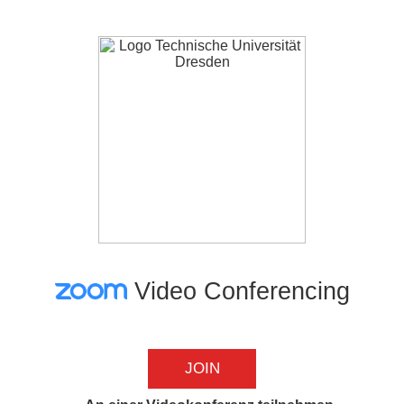
Video Conferencing
JOIN